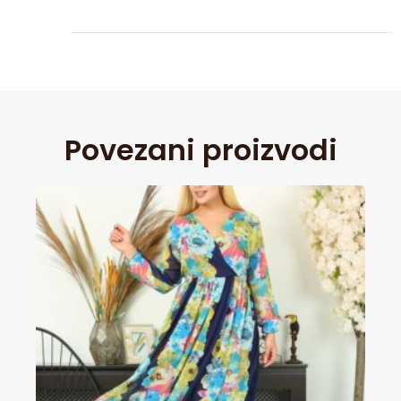
Povezani proizvodi