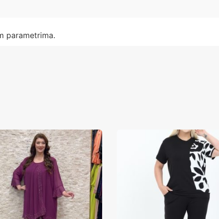
im parametrima.