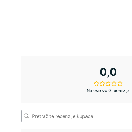
0,0
Na osnovu 0 recenzija