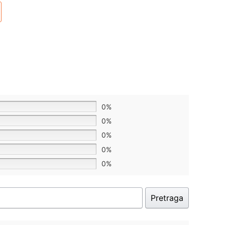
0%
0%
0%
0%
0%
Pretraga