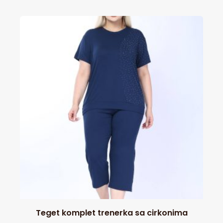
Teget komplet trenerka sa cirkonima