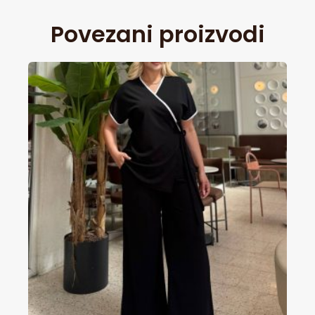
Povezani proizvodi