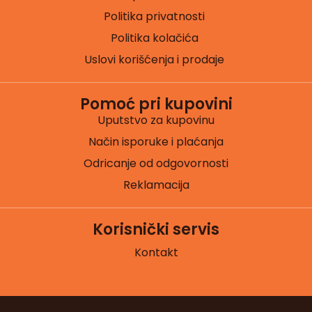
Politika privatnosti
Politika kolačića
Uslovi korišćenja i prodaje
Pomoć pri kupovini
Uputstvo za kupovinu
Način isporuke i plaćanja
Odricanje od odgovornosti
Reklamacija
Korisnički servis
Kontakt