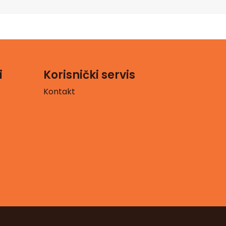
i
Korisnički servis
Kontakt