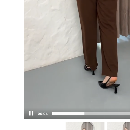
00:05