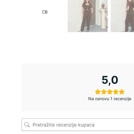
5,0
Na osnovu 1 recenzije