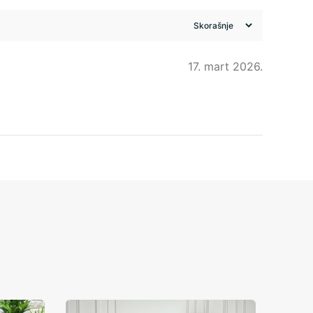
17. mart 2026.