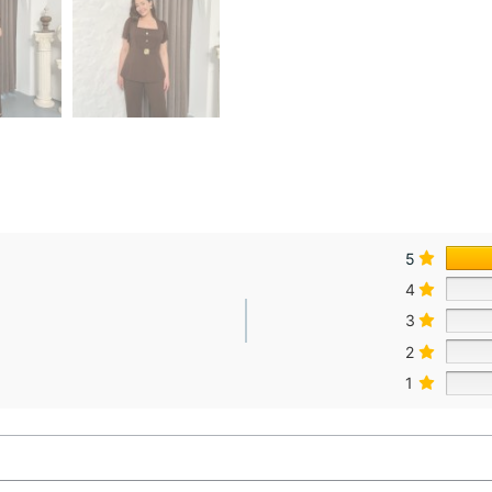
5
4
3
2
1