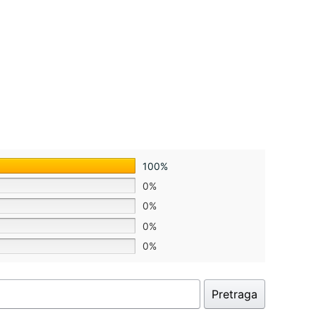
100%
0%
0%
0%
0%
Pretraga