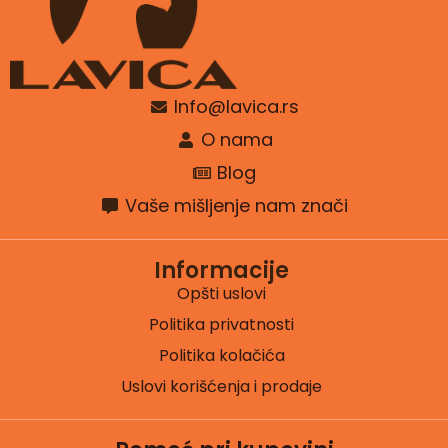
Info@lavica.rs
O nama
Blog
Vaše mišljenje nam znači
Informacije
Opšti uslovi
Politika privatnosti
Politika kolačića
Uslovi korišćenja i prodaje