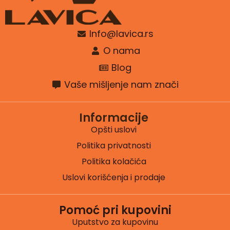
Info@lavica.rs
O nama
Blog
Vaše mišljenje nam znači
Informacije
Opšti uslovi
Politika privatnosti
Politika kolačića
Uslovi korišćenja i prodaje
Pomoć pri kupovini
Uputstvo za kupovinu