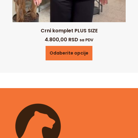
Crni komplet PLUS SIZE
4.800,00
RSD
sa PDV
Odaberite opcije