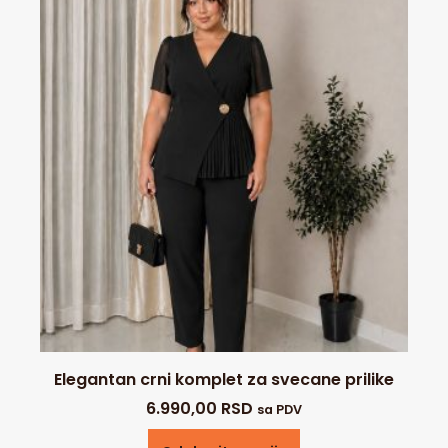
Elegantan crni komplet za svecane prilike
6.990,00
RSD
sa PDV