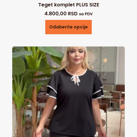
Teget komplet PLUS SIZE
4.800,00
RSD
sa PDV
Odaberite opcije