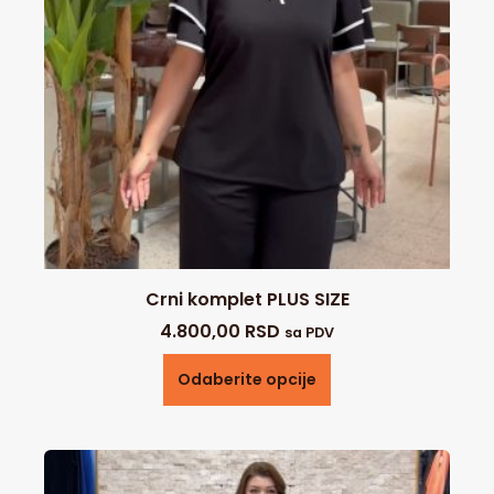
Crni komplet PLUS SIZE
4.800,00
RSD
sa PDV
Odaberite opcije