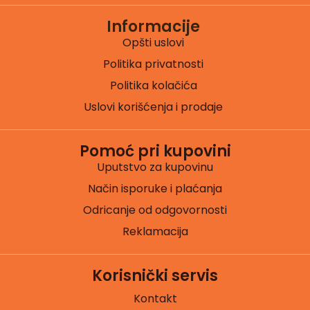
Informacije
Opšti uslovi
Politika privatnosti
Politika kolačića
Uslovi korišćenja i prodaje
Pomoć pri kupovini
Uputstvo za kupovinu
Način isporuke i plaćanja
Odricanje od odgovornosti
Reklamacija
Korisnički servis
Kontakt