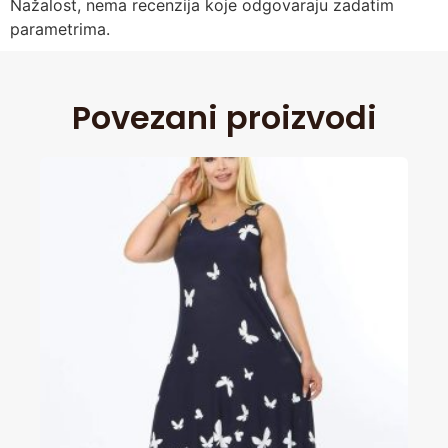
Nažalost, nema recenzija koje odgovaraju zadatim
parametrima.
Povezani proizvodi