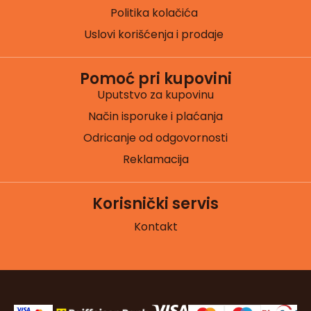
Politika kolačića
Uslovi korišćenja i prodaje
Pomoć pri kupovini
Uputstvo za kupovinu
Način isporuke i plaćanja
Odricanje od odgovornosti
Reklamacija
Korisnički servis
Kontakt