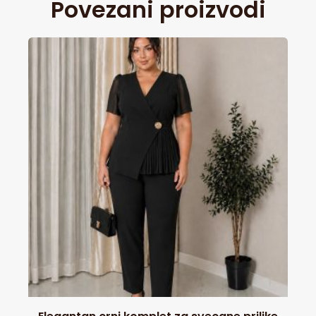
Povezani proizvodi