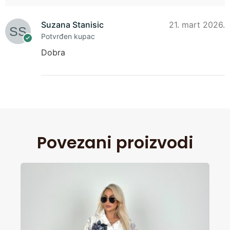
Suzana Stanisic
21. mart 2026.
Potvrđen kupac
Dobra
Povezani proizvodi