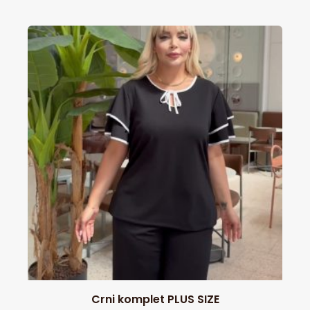
Crni komplet PLUS SIZE