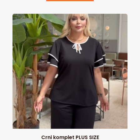
Crni komplet PLUS SIZE