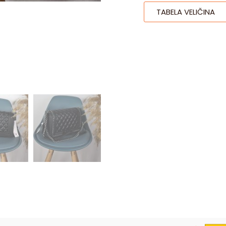
TABELA VELIČINA