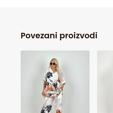
Povezani proizvodi