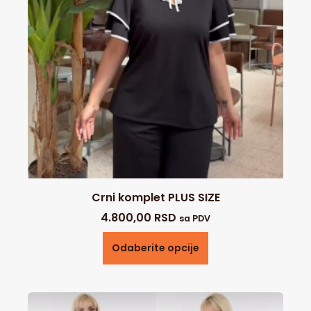
Crni komplet PLUS SIZE
4.800,00
RSD
sa PDV
Odaberite opcije