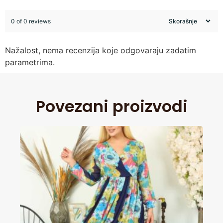
0 of 0 reviews
Nažalost, nema recenzija koje odgovaraju zadatim
parametrima.
Povezani proizvodi