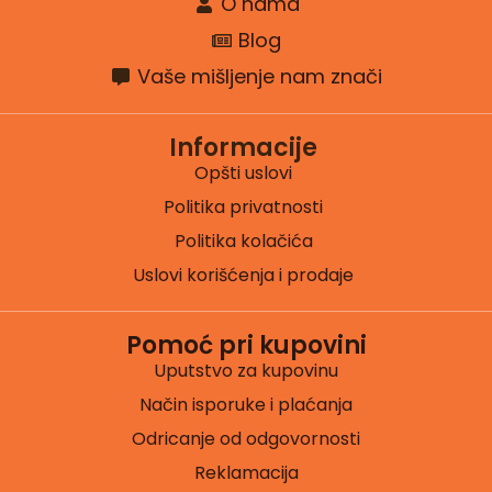
O nama
Blog
Vaše mišljenje nam znači
Informacije
Opšti uslovi
Politika privatnosti
Politika kolačića
Uslovi korišćenja i prodaje
Pomoć pri kupovini
Uputstvo za kupovinu
Način isporuke i plaćanja
Odricanje od odgovornosti
Reklamacija