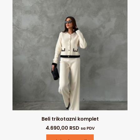
Beli trikotazni komplet
4.690,00
RSD
sa PDV