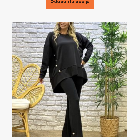
Odaberite opcije