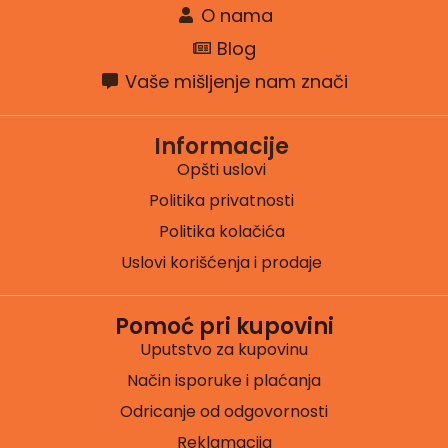
O nama
Blog
Vaše mišljenje nam znači
Informacije
Opšti uslovi
Politika privatnosti
Politika kolačića
Uslovi korišćenja i prodaje
Pomoć pri kupovini
Uputstvo za kupovinu
Način isporuke i plaćanja
Odricanje od odgovornosti
Reklamacija