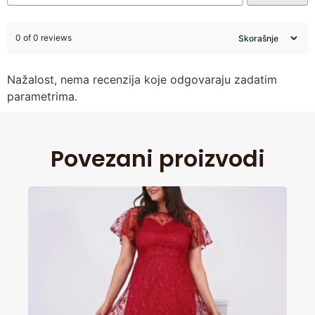
0 of 0 reviews
Nažalost, nema recenzija koje odgovaraju zadatim
parametrima.
Povezani proizvodi