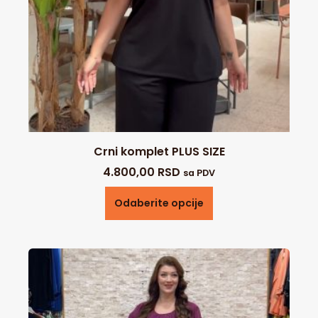
Crni komplet PLUS SIZE
4.800,00
RSD
sa PDV
Odaberite opcije