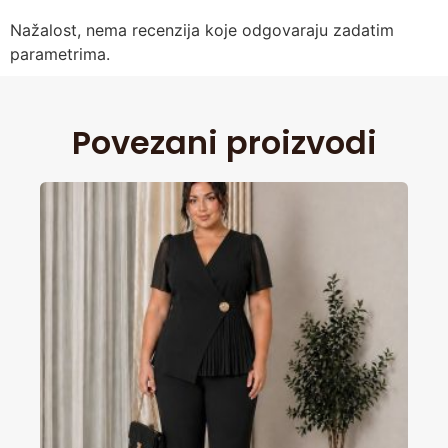
Nažalost, nema recenzija koje odgovaraju zadatim
parametrima.
Povezani proizvodi