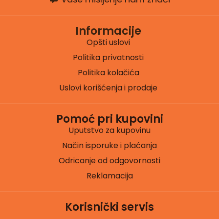
Informacije
Opšti uslovi
Politika privatnosti
Politika kolačića
Uslovi korišćenja i prodaje
Pomoć pri kupovini
Uputstvo za kupovinu
Način isporuke i plaćanja
Odricanje od odgovornosti
Reklamacija
Korisnički servis