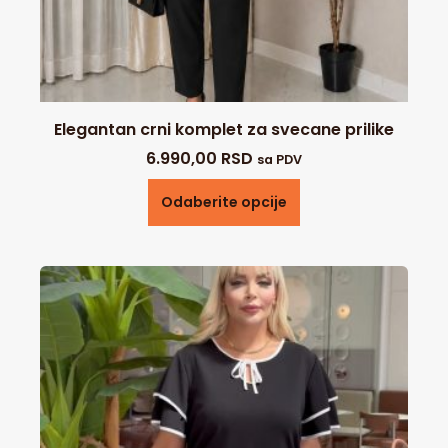
Elegantan crni komplet za svecane prilike
6.990,00
RSD
sa PDV
Odaberite opcije