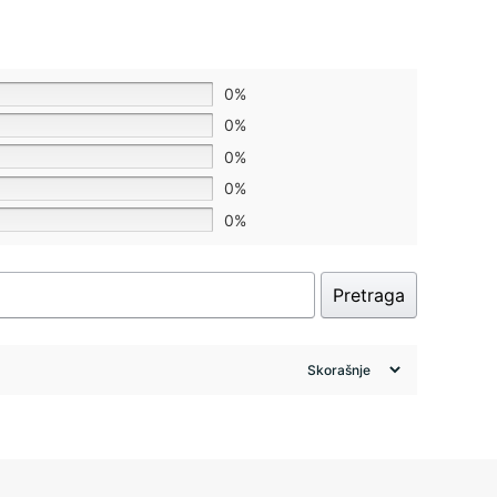
0%
0%
0%
0%
0%
Pretraga