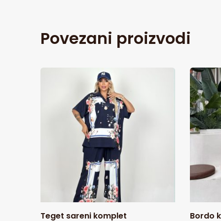
Povezani proizvodi
Teget sareni komplet
Bordo k