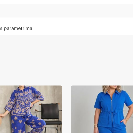
im parametrima.