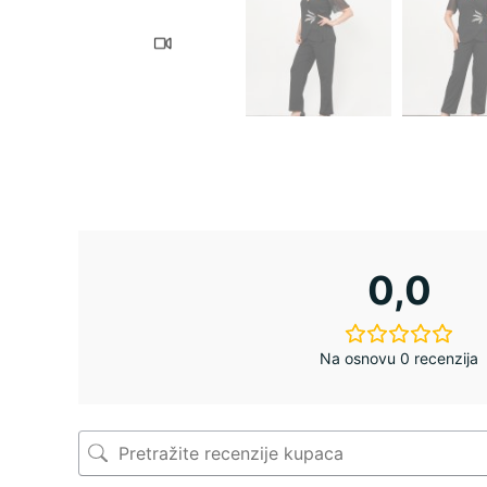
0,0
Na osnovu 0 recenzija