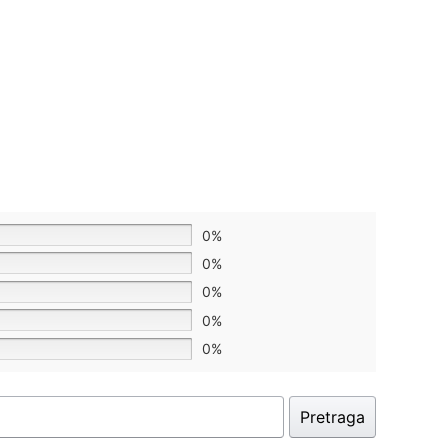
0%
0%
0%
0%
0%
Pretraga