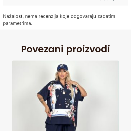
Nažalost, nema recenzija koje odgovaraju zadatim
parametrima.
Povezani proizvodi