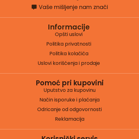
Vaše mišljenje nam znači
Informacije
Opšti uslovi
Politika privatnosti
Politika kolačića
Uslovi korišćenja i prodaje
Pomoć pri kupovini
Uputstvo za kupovinu
Način isporuke i plaćanja
Odricanje od odgovornosti
Reklamacija
Korisnički servis