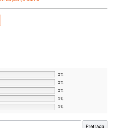
0%
0%
0%
0%
0%
Pretraga