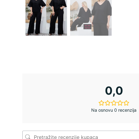
0,0
Na osnovu 0 recenzija