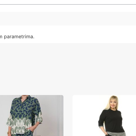
im parametrima.