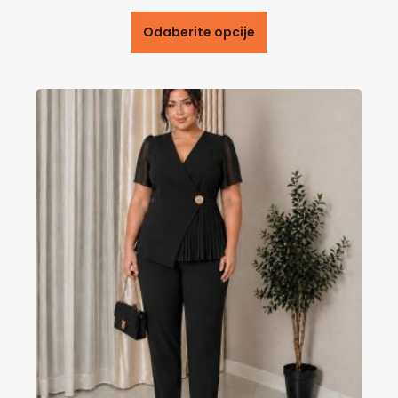
Odaberite opcije