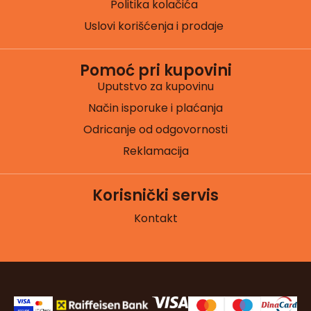
Politika kolačića
Uslovi korišćenja i prodaje
Pomoć pri kupovini
Uputstvo za kupovinu
Način isporuke i plaćanja
Odricanje od odgovornosti
Reklamacija
Korisnički servis
Kontakt