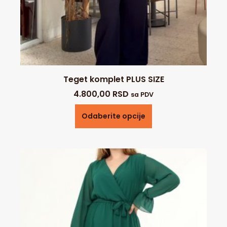
Teget komplet PLUS SIZE
4.800,00
RSD
sa PDV
Odaberite opcije