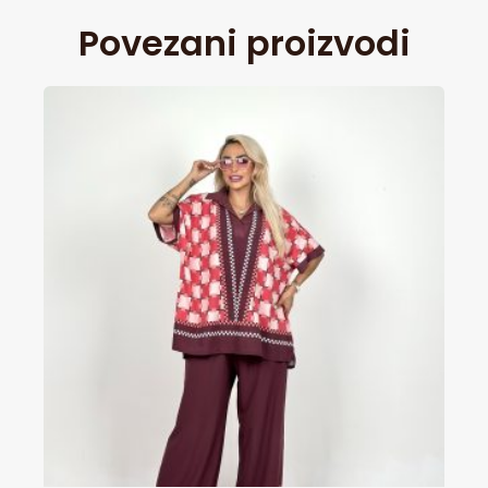
Povezani proizvodi