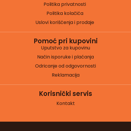
Politika privatnosti
Politika kolačića
Uslovi korišćenja i prodaje
Pomoć pri kupovini
Uputstvo za kupovinu
Način isporuke i plaćanja
Odricanje od odgovornosti
Reklamacija
Korisnički servis
Kontakt