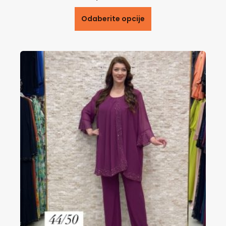
Odaberite opcije