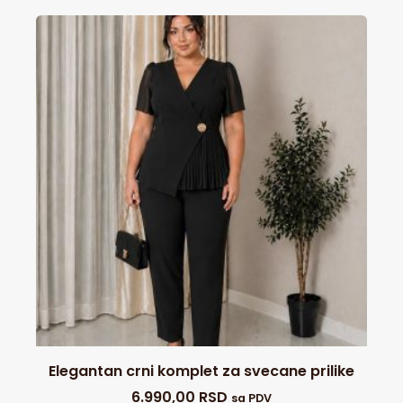
Elegantan crni komplet za svecane prilike
6.990,00
RSD
sa PDV