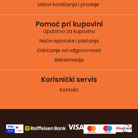
Uslovi korišćenja i prodaje
Pomoć pri kupovini
Uputstvo za kupovinu
Način isporuke i plaćanja
Odricanje od odgovornosti
Reklamacija
Korisnički servis
Kontakt