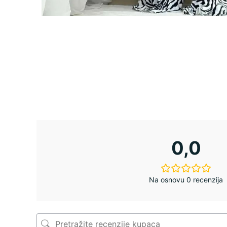
0,0
Na osnovu 0 recenzija