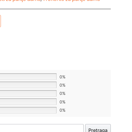
0%
0%
0%
0%
0%
Pretraga