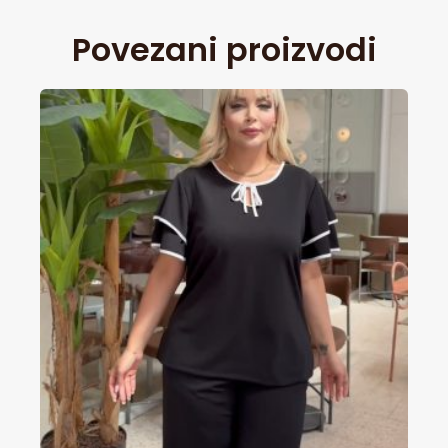
Povezani proizvodi