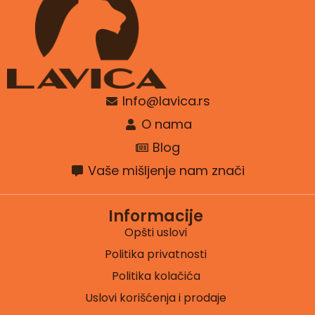
Info@lavica.rs
O nama
Blog
Vaše mišljenje nam znači
Informacije
Opšti uslovi
Politika privatnosti
Politika kolačića
Uslovi korišćenja i prodaje