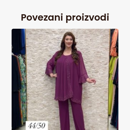
Povezani proizvodi