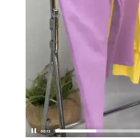
00:14