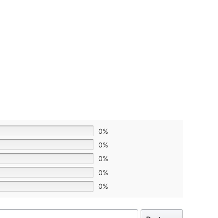
0%
0%
0%
0%
0%