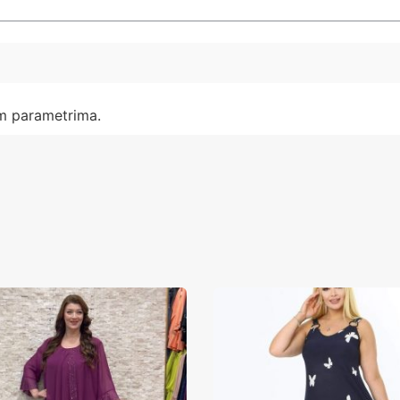
im parametrima.