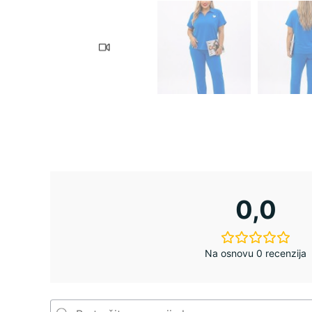
0,0
Na osnovu 0 recenzija