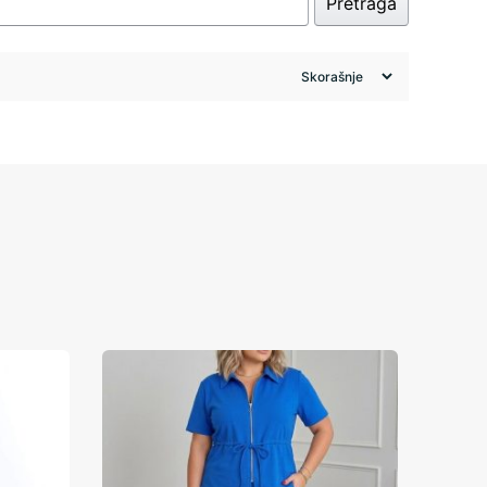
Pretraga