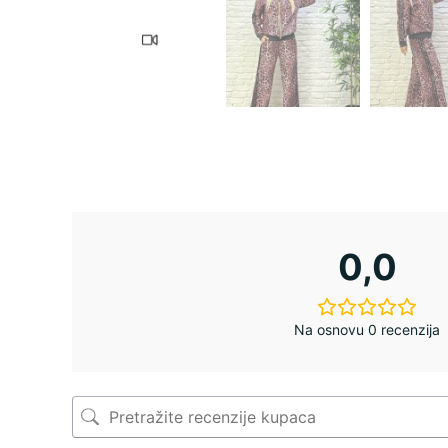
0,0
Na osnovu 0 recenzija