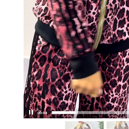
00:05