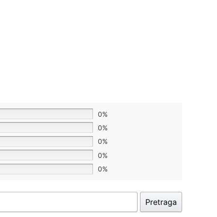
0%
0%
0%
0%
0%
Pretraga