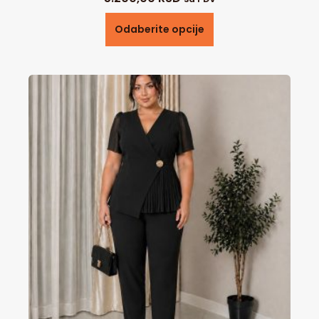
Odaberite opcije