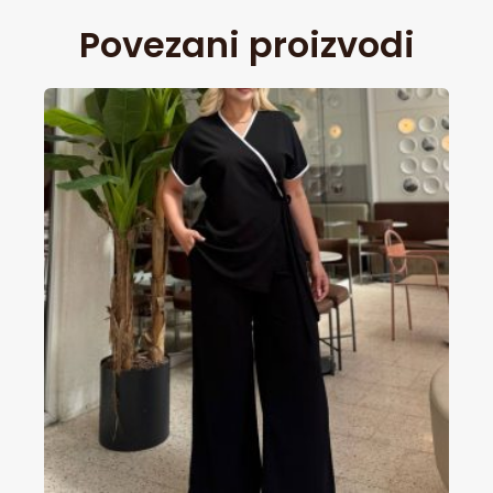
Povezani proizvodi