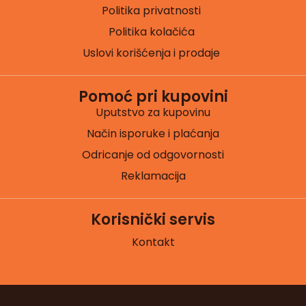
Politika privatnosti
Politika kolačića
Uslovi korišćenja i prodaje
Pomoć pri kupovini
Uputstvo za kupovinu
Način isporuke i plaćanja
Odricanje od odgovornosti
Reklamacija
Korisnički servis
Kontakt