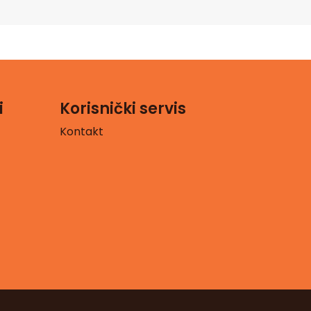
i
Korisnički servis
Kontakt