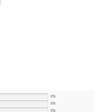
0%
0%
0%