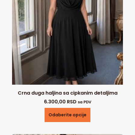
Crna duga haljina sa cipkanim detaljima
6.300,00
RSD
sa PDV
Odaberite opcije