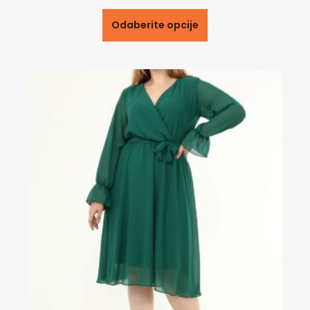
Odaberite opcije