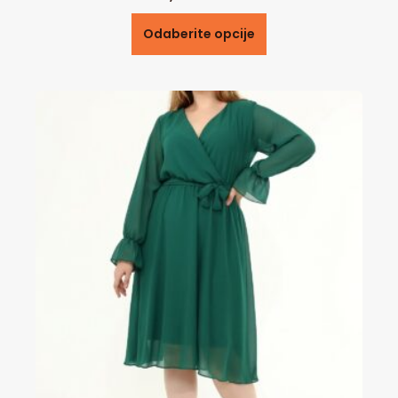
Odaberite opcije