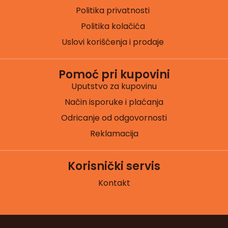
Politika privatnosti
Politika kolačića
Uslovi korišćenja i prodaje
Pomoć pri kupovini
Uputstvo za kupovinu
Način isporuke i plaćanja
Odricanje od odgovornosti
Reklamacija
Korisnički servis
Kontakt