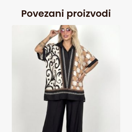
Povezani proizvodi