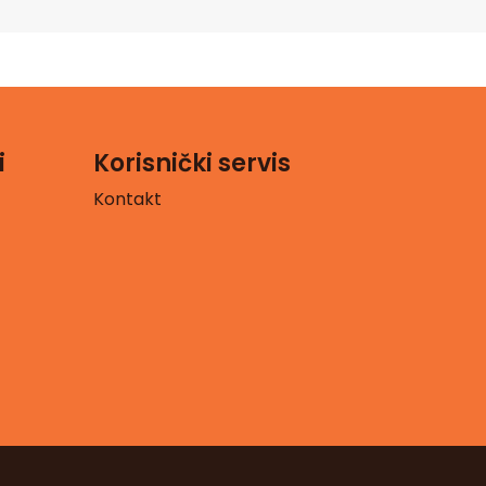
i
Korisnički servis
Kontakt