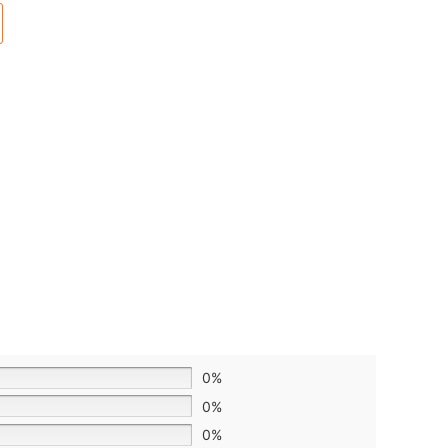
0%
0%
0%