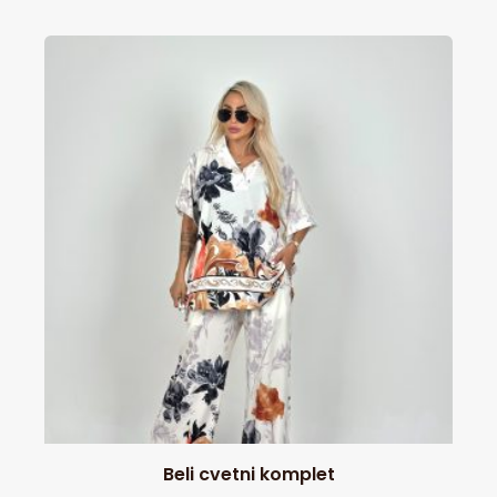
Beli cvetni komplet