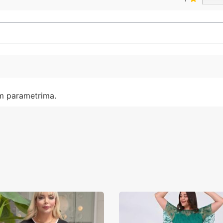
im parametrima.