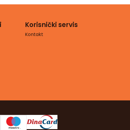
i
Korisnički servis
Kontakt