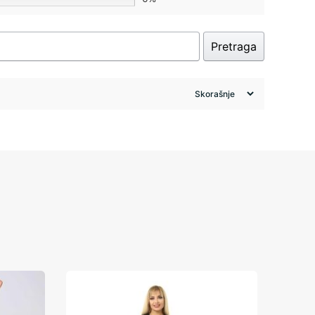
Pretraga